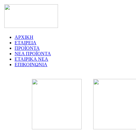
ΑΡΧΙΚΗ
ΕΤΑΙΡΕΙΑ
ΠΡΟΪΟΝΤΑ
ΝΕΑ ΠΡΟΪΟΝΤΑ
ΕΤΑΙΡΙΚΑ ΝΕΑ
ΕΠΙΚΟΙΝΩΝΙΑ